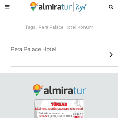
Tags › Pera Palace Hotel Konum
Pera Palace Hotel