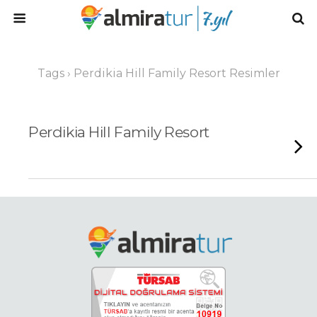
Tags › Perdikia Hill Family Resort Resimler
Perdikia Hill Family Resort