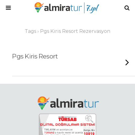
Tags › Pgs Kiris Resort Rezervasyon
Pgs Kiris Resort