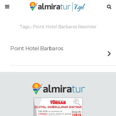
Tags › Point Hotel Barbaros Resimler
Point Hotel Barbaros