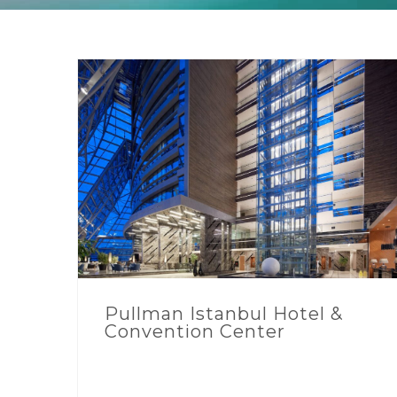
Pullman Istanbul Hotel &
Convention Center