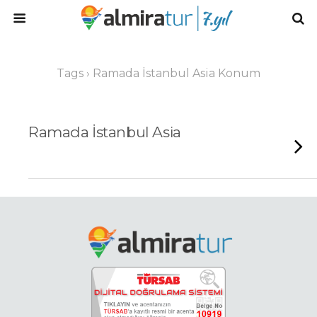
Tags › Ramada İstanbul Asia Konum
Ramada İstanbul Asia