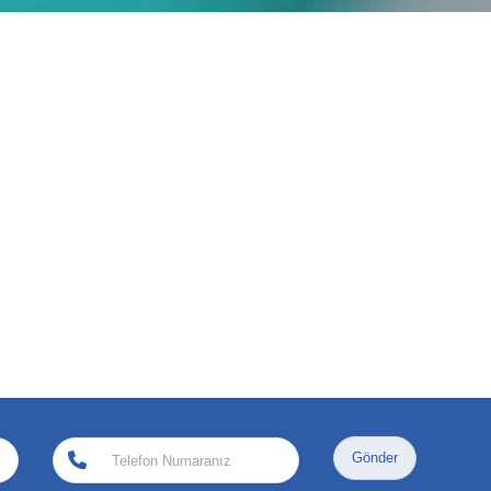
Gönder