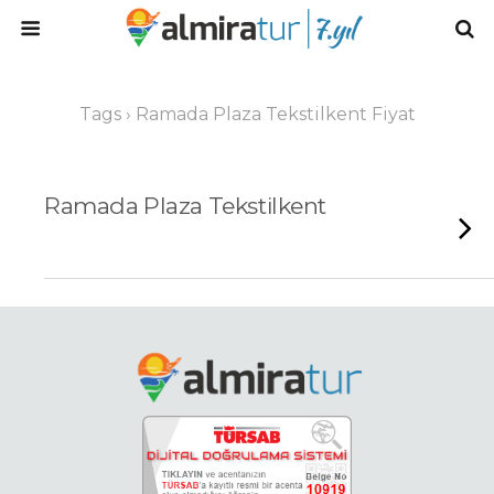
Tags › Ramada Plaza Tekstilkent Fiyat
Ramada Plaza Tekstilkent