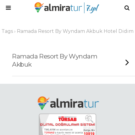
Tags › Ramada Resort By Wyndam Akbuk Hotel Didim
Ramada Resort By Wyndam
Akbuk