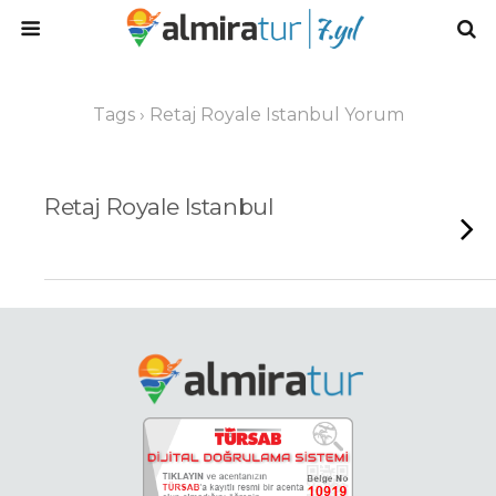
Tags › Retaj Royale Istanbul Yorum
Retaj Royale Istanbul