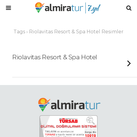
Tags › Riolavitas Resort & Spa Hotel Resimler
Riolavitas Resort & Spa Hotel