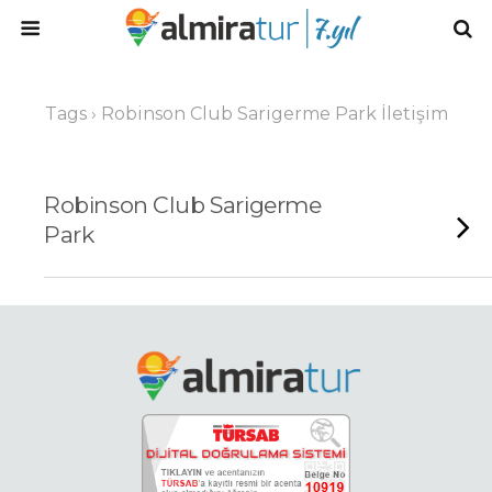
Tags › Robinson Club Sarigerme Park İletişim
Robinson Club Sarigerme
Park