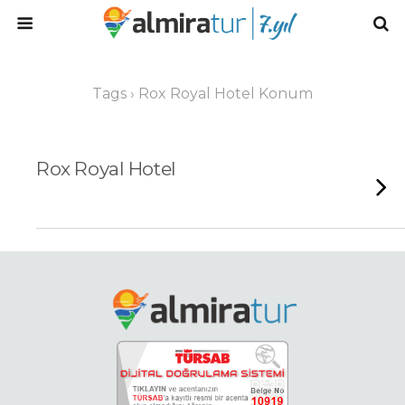
Tags › Rox Royal Hotel Konum
Rox Royal Hotel