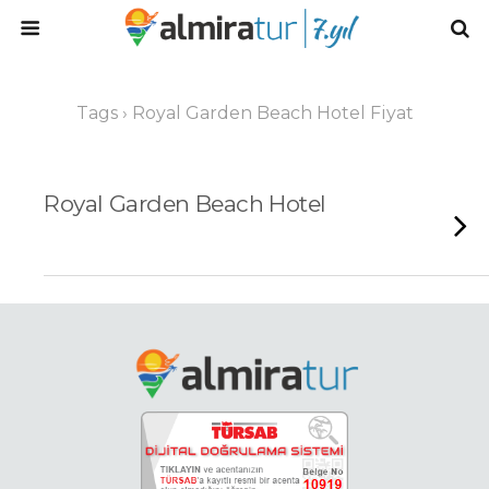
Tags › Royal Garden Beach Hotel Fiyat
Royal Garden Beach Hotel