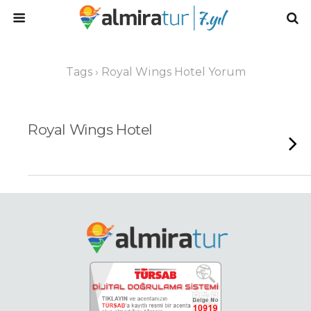
Tags › Royal Wings Hotel Yorum
Royal Wings Hotel