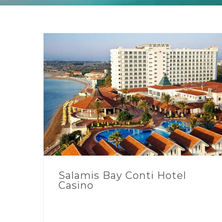
Salamis Bay Conti Hotel
Casino