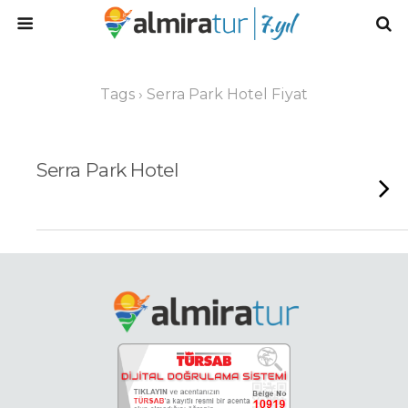
Tags › Serra Park Hotel Fiyat
Serra Park Hotel