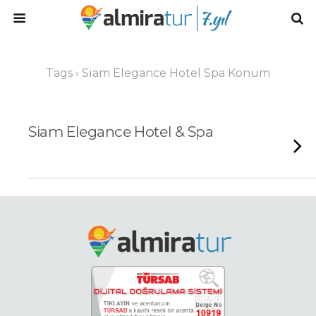
Tags › Siam Elegance Hotel Spa Konum
Siam Elegance Hotel & Spa