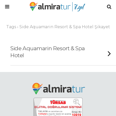
Tags › Side Aquamarin Resort & Spa Hotel Şikayet
Side Aquamarin Resort & Spa
Hotel