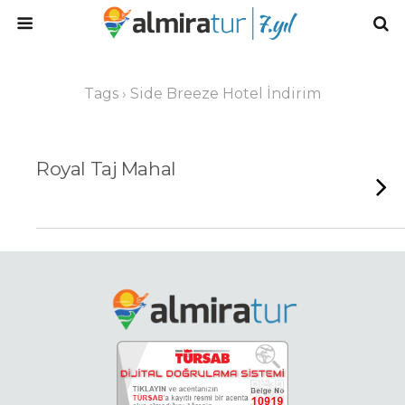
Tags › Side Breeze Hotel İndirim
Royal Taj Mahal