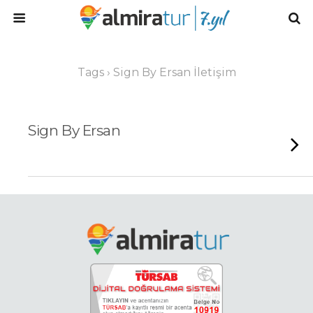
Tags › Sign By Ersan İletişim
Sign By Ersan