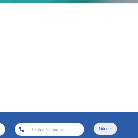
Gönder