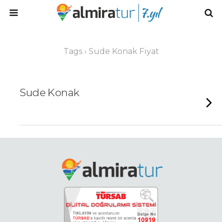
Tags › Sude Konak Fiyat
Sude Konak