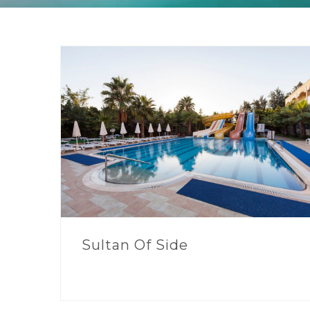
Sultan Of Side