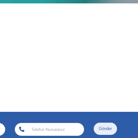
Gönder