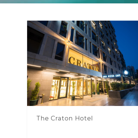
The Craton Hotel