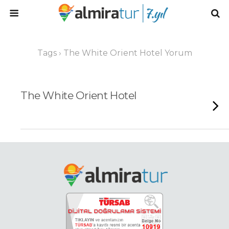
Tags › The White Orient Hotel Yorum
The White Orient Hotel