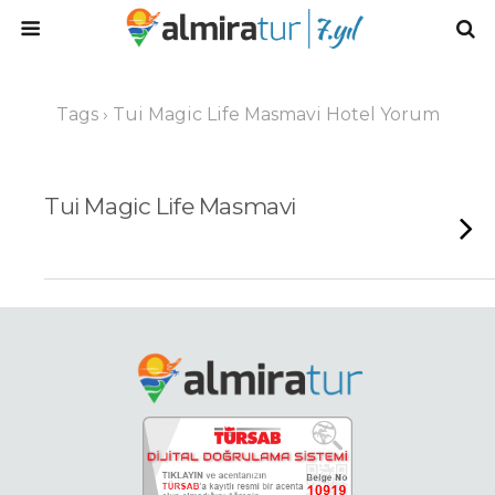
Tags › Tui Magic Life Masmavi Hotel Yorum
Tui Magic Life Masmavi