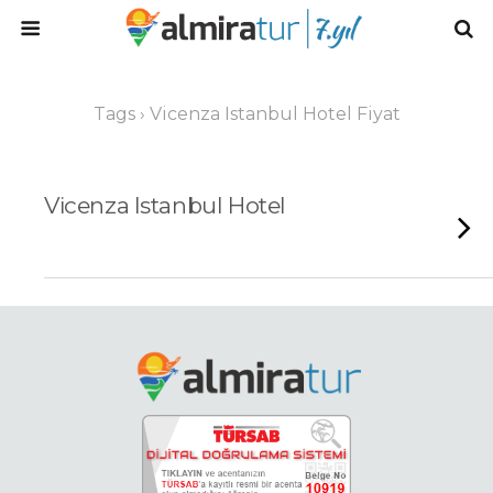
Tags › Vicenza Istanbul Hotel Fiyat
Vicenza Istanbul Hotel