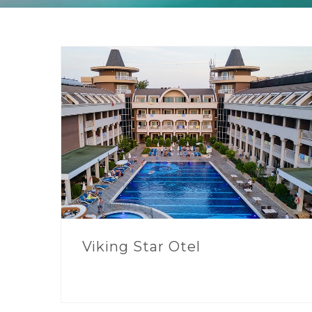
Viking Star Otel