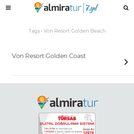
Tags › Von Resort Golden Beach
Von Resort Golden Coast