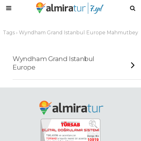
Tags › Wyndham Grand Istanbul Europe Mahmutbey
Wyndham Grand Istanbul
Europe