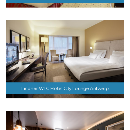
Lindner WTC Hotel City Lounge Antwerp