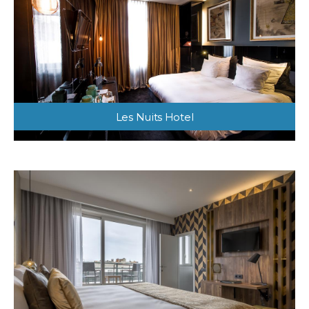
Les Nuits Hotel