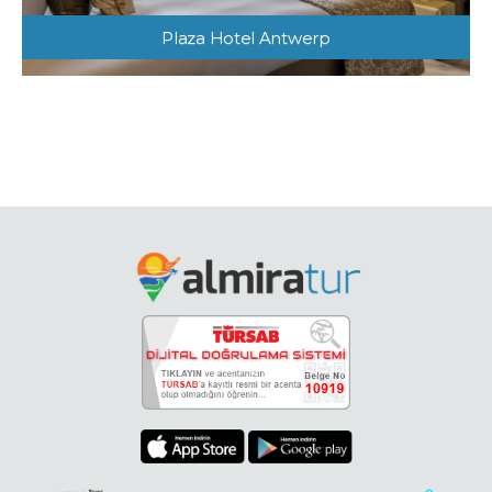
Plaza Hotel Antwerp