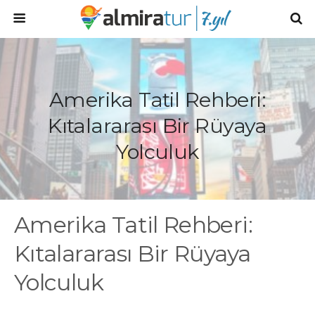
Amerika Tatil Rehberi:
Kıtalararası Bir Rüyaya
Yolculuk
Amerika Tatil Rehberi:
Kıtalararası Bir Rüyaya
Yolculuk