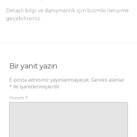
Detaylı bilgi ve danışmanlık için bizimle iletişime
geçebilirsiniz.
Bir yanıt yazın
E-posta adresiniz yayınlanmayacak.
Gerekli alanlar
*
ile işaretlenmişlerdir
*
Yorum