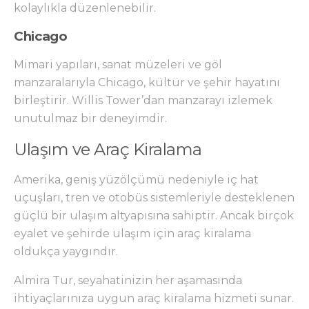
kolaylıkla düzenlenebilir.
Chicago
Mimari yapıları, sanat müzeleri ve göl
manzaralarıyla Chicago, kültür ve şehir hayatını
birleştirir. Willis Tower’dan manzarayı izlemek
unutulmaz bir deneyimdir.
Ulaşım ve Araç Kiralama
Amerika, geniş yüzölçümü nedeniyle iç hat
uçuşları, tren ve otobüs sistemleriyle desteklenen
güçlü bir ulaşım altyapısına sahiptir. Ancak birçok
eyalet ve şehirde ulaşım için araç kiralama
oldukça yaygındır.
Almira Tur, seyahatinizin her aşamasında
ihtiyaçlarınıza uygun araç kiralama hizmeti sunar.