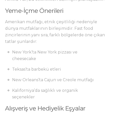
Yeme-İçme Önerileri
Amerikan mutfağı, etnik çeşitliliği nedeniyle
dünya mutfaklarının birleşimidir. Fast food
zincirlerinin yanı sıra, farklı bölgelerde öne çıkan
tatlar şunlardır:
New York’ta New York pizzası ve
cheesecake
Teksas’ta barbekü etleri
New Orleans’ta Cajun ve Creole mutfağı
Kaliforniya’da sağlıklı ve organik
seçenekler
Alışveriş ve Hediyelik Eşyalar