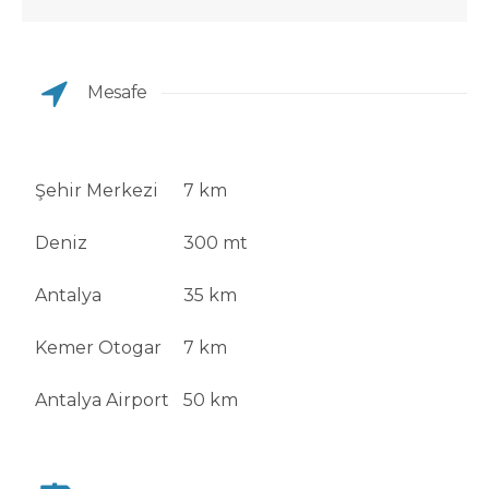
Mesafe
Şehir Merkezi
7 km
Deniz
300 mt
Antalya
35 km
Kemer Otogar
7 km
Antalya Airport
50 km