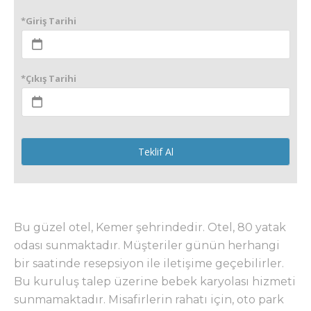
*Giriş Tarihi
*Çıkış Tarihi
Teklif Al
Bu güzel otel, Kemer şehrindedir. Otel, 80 yatak
odası sunmaktadır. Müşteriler günün herhangi
bir saatinde resepsiyon ile iletişime geçebilirler.
Bu kuruluş talep üzerine bebek karyolası hizmeti
sunmamaktadır. Misafirlerin rahatı için, oto park