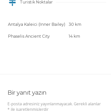
Turistik Noktalar
Antalya Kaleici (Inner Bailey)
30 km
Phaselis Ancient City
14 km
Bir yanıt yazın
E-posta adresiniz yayınlanmayacak.
Gerekli alanlar
*
ile işaretlenmişlerdir