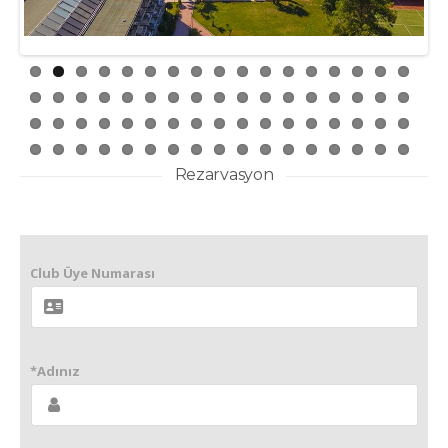
Rezarvasyon
Club Üye Numarası
*Adınız