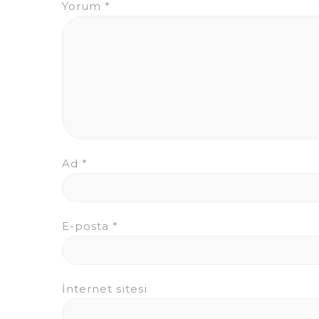
Yorum
*
Ad
*
E-posta
*
İnternet sitesi