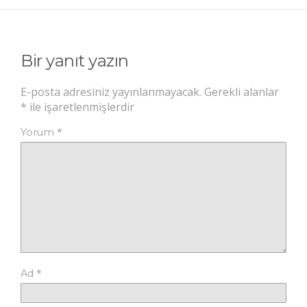
Bir yanıt yazın
E-posta adresiniz yayınlanmayacak.
Gerekli alanlar
*
ile işaretlenmişlerdir
*
Yorum
*
Ad