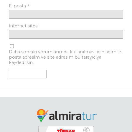
*
E-posta
İnternet sitesi
Daha sonraki yorumlarımda kullanılması için adım, e-
posta adresim ve site adresim bu tarayıcıya
kaydedilsin.