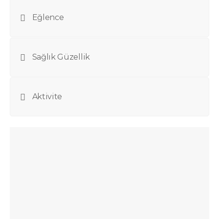
Eğlence
Sağlık Güzellik
Aktivite