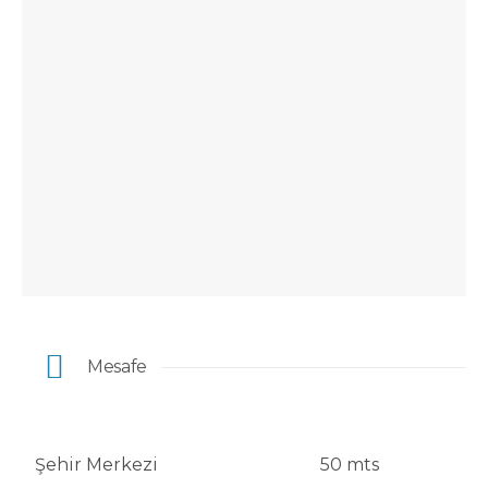
Mesafe
Şehir Merkezi
50 mts