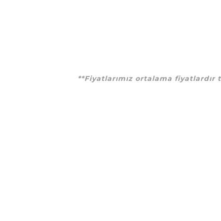
**Fiyatlarımız ortalama fiyatlardır 