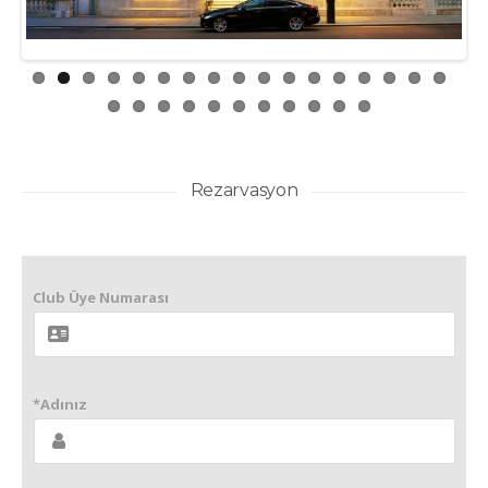
Rezarvasyon
Club Üye Numarası
*Adınız