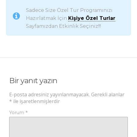
Sadece Size Özel Tur Programınızı
Hazırlatmak İçin
Kişiye Özel Turlar
Sayfamızdan Etkinlik Seçiniz!!!
Bir yanıt yazın
E-posta adresiniz yayınlanmayacak.
Gerekli alanlar
*
ile işaretlenmişlerdir
*
Yorum