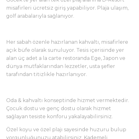
misafirleri ücretsiz giriş yapabiliyor. Plaja ulaşım,
golf arabalarıyla sağlanıyor.
Her sabah özenle hazırlanan kahvaltı, misafirlere
açık büfe olarak sunuluyor. Tesis içerisinde yer
alan üç adet a la carte restoranda Ege, Japon ve
dünya mutfaklarından lezzetler, usta şefler
tarafından titizlikle hazırlanıyor.
Oda & kahvaltı konseptinde hizmet vermektedir.
Çocuk dostu ve genç dostu olarak hizmet
sağlayan tesiste konforu yakalayabilirsiniz.
Özel koyu ve özel plajı sayesinde huzuru bulup
yorgunluğunuzu atabilirsiniz. Kademeli