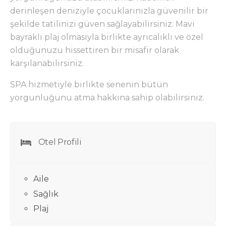
derinleşen deniziyle çocuklarınızla güvenilir bir
şekilde tatilinizi güven sağlayabilirsiniz. Mavi
bayraklı plaj olmasıyla birlikte ayrıcalıklı ve özel
olduğunuzu hissettiren bir misafir olarak
karşılanabilirsiniz.
SPA hizmetiyle birlikte senenin bütün
yorgunluğunu atma hakkına sahip olabilirsiniz.
Otel Profili
Aile
Sağlık
Plaj