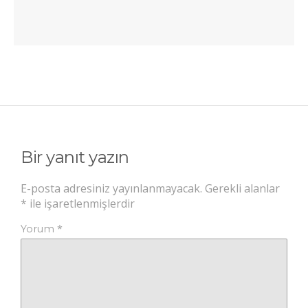
Bir yanıt yazın
E-posta adresiniz yayınlanmayacak.
Gerekli alanlar
*
ile işaretlenmişlerdir
*
Yorum