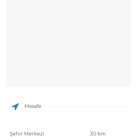
Mesafe
Şehir Merkezi
30 km