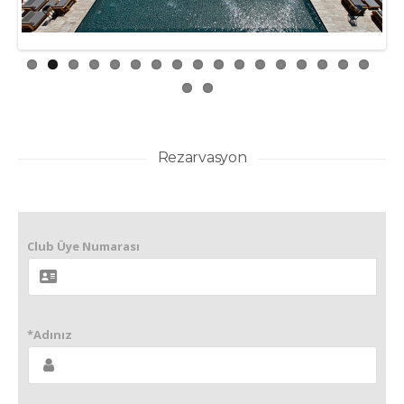
Rezarvasyon
Club Üye Numarası
*Adınız