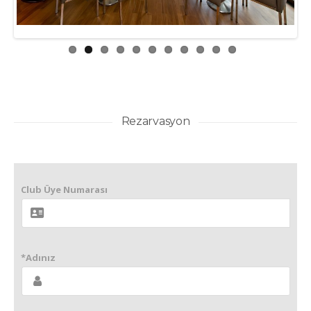
Rezarvasyon
Club Üye Numarası
*Adınız