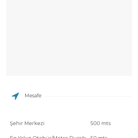
Mesafe
Şehir Merkezi
500 mts