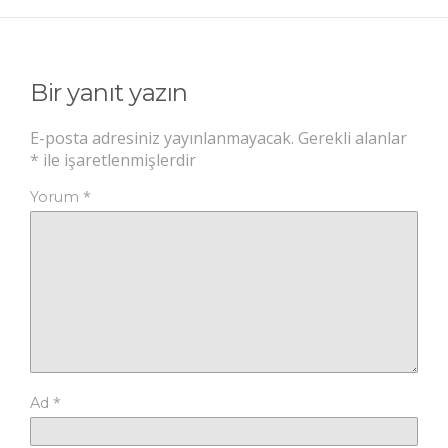
Bir yanıt yazın
E-posta adresiniz yayınlanmayacak.
Gerekli alanlar
*
ile işaretlenmişlerdir
*
Yorum
*
Ad