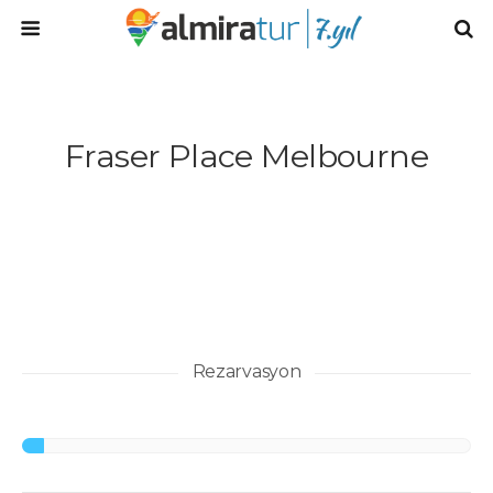
Fraser Place Melbourne
Rezarvasyon