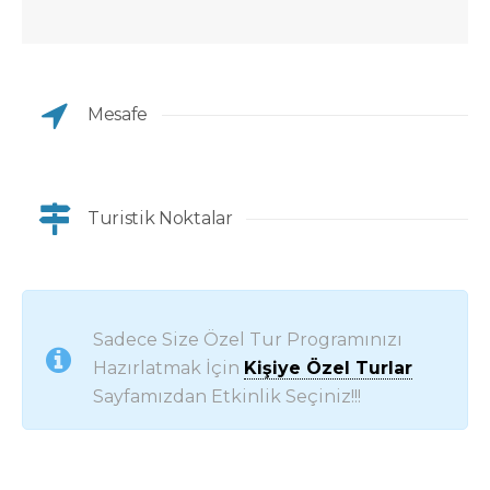
Mesafe
Turistik Noktalar
Sadece Size Özel Tur Programınızı
Hazırlatmak İçin
Kişiye Özel Turlar
Sayfamızdan Etkinlik Seçiniz!!!