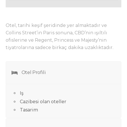
Otel, tarihi keşif şeridinde yer almaktadır ve
Collins Street’in Paris sonuna, CBD’nin ışıltılı
ofislerine ve Regent, Princess ve Majesty’nin
tiyatrolarına sadece birkaç dakika uzaklıktadır.
Otel Profili
Iş
Cazibesi olan oteller
Tasarim