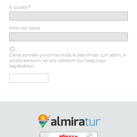
*
E-posta
İnternet sitesi
Daha sonraki yorumlarımda kullanılması için adım, e-
posta adresim ve site adresim bu tarayıcıya
kaydedilsin.