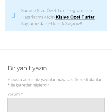
Sadece Size Özel Tur Programınızı
Hazırlatmak İçin
Kişiye Özel Turlar
Sayfamızdan Etkinlik Seçiniz!!!
Bir yanıt yazın
E-posta adresiniz yayınlanmayacak.
Gerekli alanlar
*
ile işaretlenmişlerdir
*
Yorum