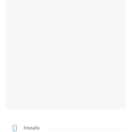
Mesafe