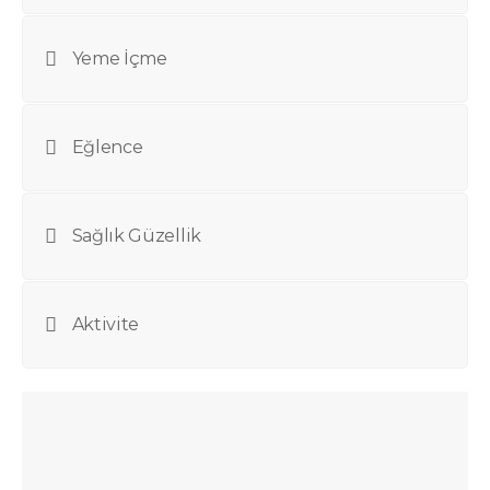
Yeme İçme
Eğlence
Sağlık Güzellik
Aktivite