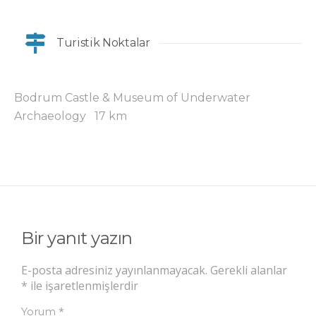
Turistik Noktalar
Bodrum Castle & Museum of Underwater
Archaeology 17 km
Bir yanıt yazın
E-posta adresiniz yayınlanmayacak.
Gerekli alanlar
*
ile işaretlenmişlerdir
*
Yorum