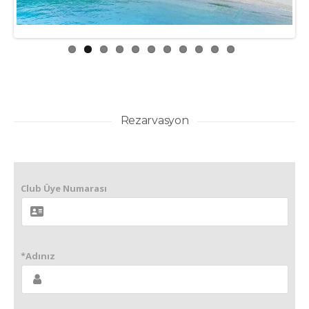
Rezarvasyon
Club Üye Numarası
*Adınız