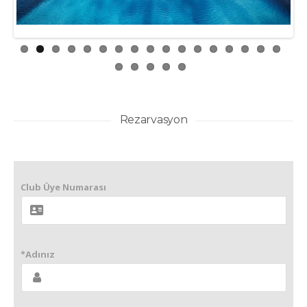
Rezarvasyon
Club Üye Numarası
*Adınız