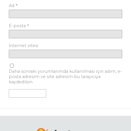
*
Ad
*
E-posta
İnternet sitesi
Daha sonraki yorumlarımda kullanılması için adım, e-
posta adresim ve site adresim bu tarayıcıya
kaydedilsin.