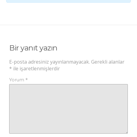
Bir yanıt yazın
E-posta adresiniz yayınlanmayacak.
Gerekli alanlar
*
ile işaretlenmişlerdir
*
Yorum