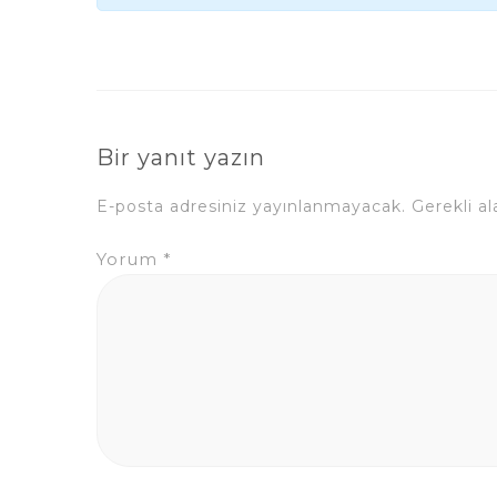
Bir yanıt yazın
E-posta adresiniz yayınlanmayacak.
Gerekli a
Yorum
*