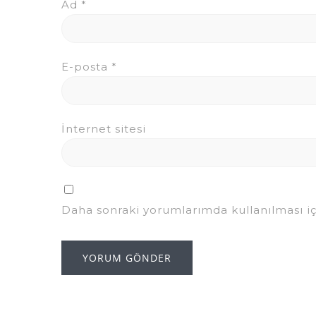
Ad
*
E-posta
*
İnternet sitesi
Daha sonraki yorumlarımda kullanılması iç