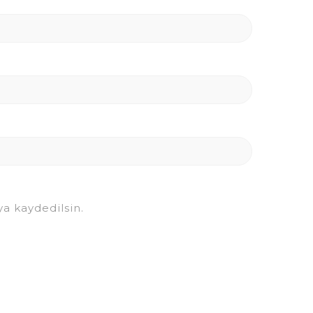
a kaydedilsin.