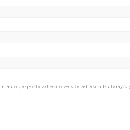
in adım, e-posta adresim ve site adresim bu tarayıcıy