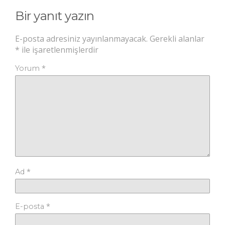
Bir yanıt yazın
E-posta adresiniz yayınlanmayacak.
Gerekli alanlar
*
ile işaretlenmişlerdir
*
Yorum
*
Ad
*
E-posta