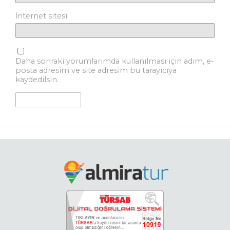
İnternet sitesi
Daha sonraki yorumlarımda kullanılması için adım, e-
posta adresim ve site adresim bu tarayıcıya
kaydedilsin.