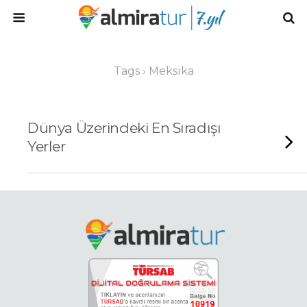
Tags › Meksika
Dünya Üzerindeki En Sıradışı
Yerler