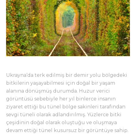
Ukrayna’da terk edilmiş bir demir yolu bölgedeki
bitkilerin yaşayabilmesi için doğal bir yaşam
alanına dönüşmüş durumda. Huzur verici
görüntüsü sebebiyle her yıl binlerce insanın
ziyaret ettiği bu tünel bölge sakinleri tarafından
sevgi tüneli olarak adlandırılmış. Yüzlerce bitki
çeşidinin doğal olarak oluştuğu ve oluşmaya
devam ettiği tünel kusursuz bir görüntüye sahip.