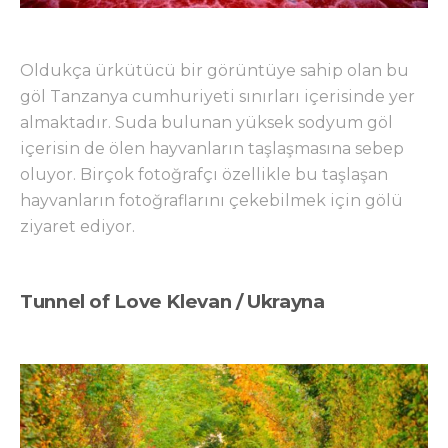
Oldukça ürkütücü bir görüntüye sahip olan bu
göl Tanzanya cumhuriyeti sınırları içerisinde yer
almaktadır. Suda bulunan yüksek sodyum göl
içerisin de ölen hayvanların taşlaşmasına sebep
oluyor. Birçok fotoğrafçı özellikle bu taşlaşan
hayvanların fotoğraflarını çekebilmek için gölü
ziyaret ediyor.
Tunnel of Love Klevan / Ukrayna