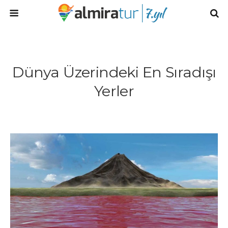
Dünya Üzerindeki En Sıradışı
Yerler