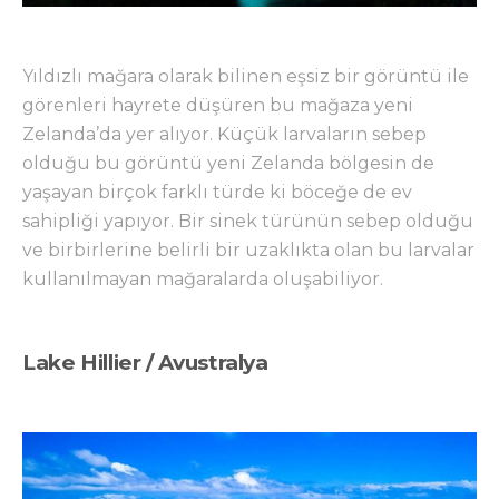
Yıldızlı mağara olarak bilinen eşsiz bir görüntü ile
görenleri hayrete düşüren bu mağaza yeni
Zelanda’da yer alıyor. Küçük larvaların sebep
olduğu bu görüntü yeni Zelanda bölgesin de
yaşayan birçok farklı türde ki böceğe de ev
sahipliği yapıyor. Bir sinek türünün sebep olduğu
ve birbirlerine belirli bir uzaklıkta olan bu larvalar
kullanılmayan mağaralarda oluşabiliyor.
Lake Hillier / Avustralya