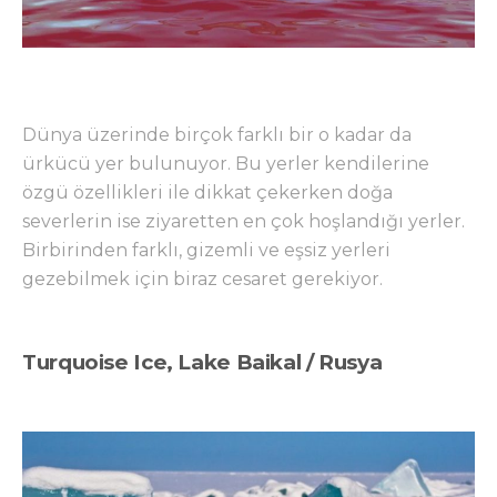
Dünya üzerinde birçok farklı bir o kadar da
ürkücü yer bulunuyor. Bu yerler kendilerine
özgü özellikleri ile dikkat çekerken doğa
severlerin ise ziyaretten en çok hoşlandığı yerler.
Birbirinden farklı, gizemli ve eşsiz yerleri
gezebilmek için biraz cesaret gerekiyor.
Turquoise Ice, Lake Baikal / Rusya