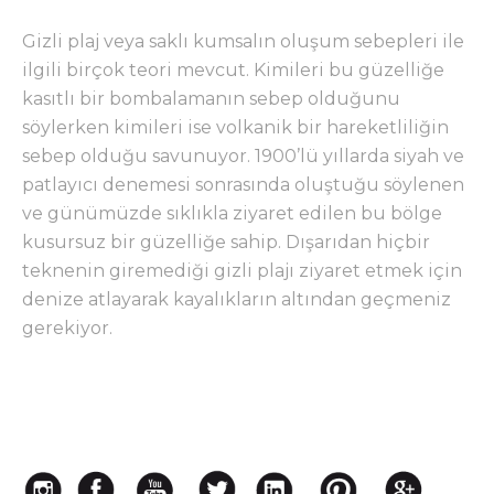
Gizli plaj veya saklı kumsalın oluşum sebepleri ile
ilgili birçok teori mevcut. Kimileri bu güzelliğe
kasıtlı bir bombalamanın sebep olduğunu
söylerken kimileri ise volkanik bir hareketliliğin
sebep olduğu savunuyor. 1900’lü yıllarda siyah ve
patlayıcı denemesi sonrasında oluştuğu söylenen
ve günümüzde sıklıkla ziyaret edilen bu bölge
kusursuz bir güzelliğe sahip. Dışarıdan hiçbir
teknenin giremediği gizli plajı ziyaret etmek için
denize atlayarak kayalıkların altından geçmeniz
gerekiyor.