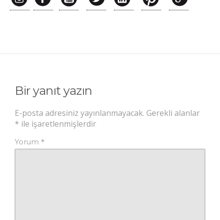
Bir yanıt yazın
E-posta adresiniz yayınlanmayacak.
Gerekli alanlar
*
ile işaretlenmişlerdir
*
Yorum