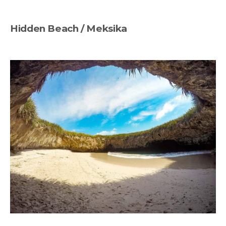
Hidden Beach / Meksika